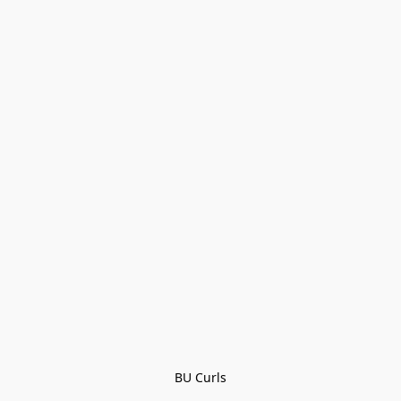
BU Curls